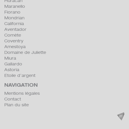
Huracan
Maranello
Fiorano
Mondrian
California
Aventador
Comète
Coventry
Amestoya
Domaine de Juliette
Miura
Gallardo
Astoria
Etoile d’argent
NAVIGATION
Mentions légales
Contact
Plan du site