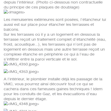
depuis l’intérieur. (Photo ci-dessous non contractuelle
du principe de ces plaques de doublage)
Les menuiseries extérieures sont posées, l’étancheur lui
aussi est sur place pour étancher les terrasses et
balcons.
Sur les terrasses où il y a un logement en dessous la
terrasse reçoit un traitement complet d’étanchéité (eau,
froid, acoustique…), les terrasses qui n’ont pas de
logement en dessous mais une autre terrasse reçoit un
complexe étanche en périphérie ce qui à l’eau de
s’infiltrer entre la paroi verticale et le sol.
A l’intérieur, le plombier installe déjà les passage de la
VMC, vous pourrez ainsi découvrir tout ce qui se
cachera dans ces fameuses gaines techniques ! Idem
pour les conduits de Gaz, et les évacuations d’eau
depuis le dernier étage.