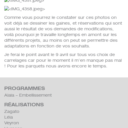
Comme vous pourrez le constater sur ces photos on
voit déjà se dessiner les gaines, et réservations qui sont
aussi le résultat de vos demandes de modifications,
voilà pourquoi je travaille longtemps en amont sur les
différents projets, au moins on peut se permettre des
adaptations en fonction de vos souhaits.
Je ferai le point avant le 9 avril sur tous vos choix de
carrelages car pour le moment il m’en manque pas mal
! Pour les parquets nous avons encore le temps.
PROGRAMMES
Alaïa – Embellissement
RÉALISATIONS
Zagato
Léia
Veyron