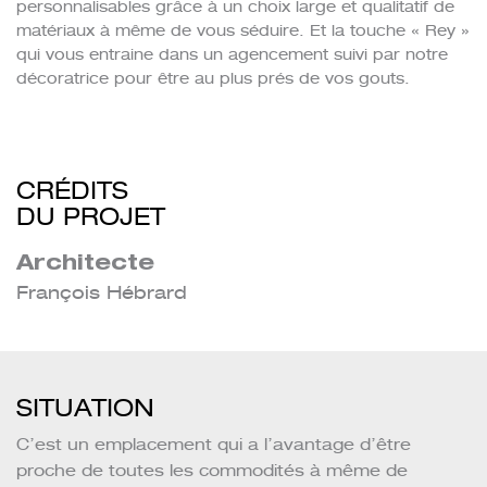
personnalisables grâce à un choix large et qualitatif de
matériaux à même de vous séduire. Et la touche « Rey »
qui vous entraine dans un agencement suivi par notre
décoratrice pour être au plus prés de vos gouts.
CRÉDITS
DU PROJET
Architecte
François Hébrard
SITUATION
C’est un emplacement qui a l’avantage d’être
proche de toutes les commodités à même de