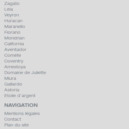
Zagato
Léia
Veyron
Huracan
Maranello
Fiorano
Mondrian
California
Aventador
Comète
Coventry
Amestoya
Domaine de Juliette
Miura
Gallardo
Astoria
Etoile d’argent
NAVIGATION
Mentions légales
Contact
Plan du site