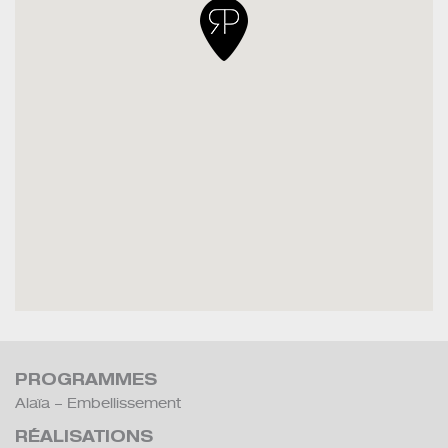
PROGRAMMES
Alaïa – Embellissement
RÉALISATIONS