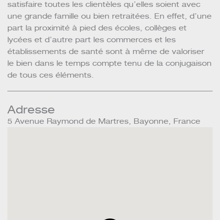
satisfaire toutes les clientèles qu’elles soient avec
une grande famille ou bien retraitées. En effet, d’une
part la proximité à pied des écoles, collèges et
lycées et d’autre part les commerces et les
établissements de santé sont à même de valoriser
le bien dans le temps compte tenu de la conjugaison
de tous ces éléments.
Adresse
5 Avenue Raymond de Martres, Bayonne, France