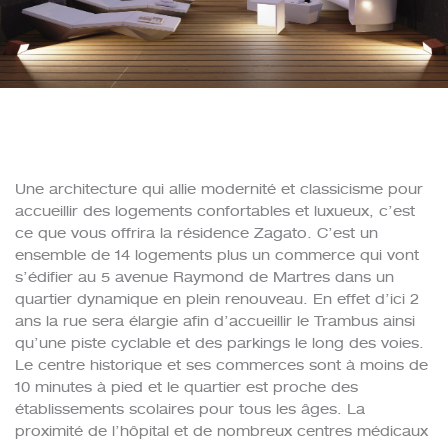
Une architecture qui allie modernité et classicisme pour
accueillir des logements confortables et luxueux, c’est
ce que vous offrira la résidence Zagato. C’est un
ensemble de 14 logements plus un commerce qui vont
s’édifier au 5 avenue Raymond de Martres dans un
quartier dynamique en plein renouveau. En effet d’ici 2
ans la rue sera élargie afin d’accueillir le Trambus ainsi
qu’une piste cyclable et des parkings le long des voies.
Le centre historique et ses commerces sont à moins de
10 minutes à pied et le quartier est proche des
établissements scolaires pour tous les âges. La
proximité de l’hôpital et de nombreux centres médicaux