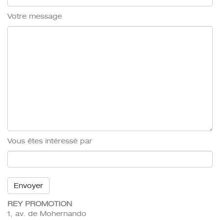
Votre message
Vous êtes intéressé par
REY PROMOTION
1, av. de Mohernando